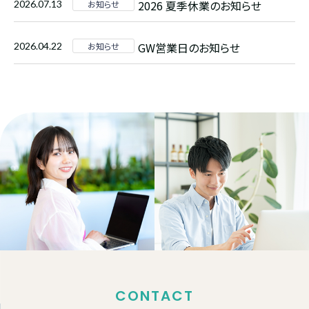
2026 夏季休業のお知らせ
2026.07.13
お知らせ
GW営業日のお知らせ
2026.04.22
お知らせ
CONTACT