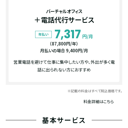
バーチャルオフィス
＋電話代行サービス
7,317
年払い
円/月
（87,800円/年）
月払いの場合 9,400円/月
営業電話を避けて仕事に集中したい方や、外出が多く電
話に出られない方におすすめ
※記載の料金はすべて税込価格です。
料金詳細はこちら
基本サービス