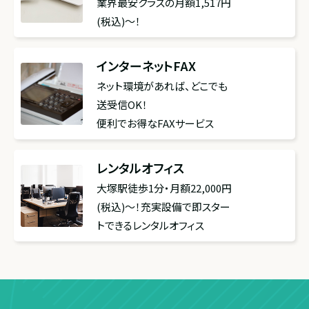
業界最安クラスの月額1,517円
(税込)～！
インターネットFAX
ネット環境があれば、どこでも
送受信OK！
便利でお得なFAXサービス
レンタルオフィス
大塚駅徒歩1分・月額22,000円
(税込)〜！充実設備で即スター
トできるレンタルオフィス