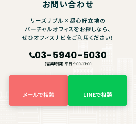
お問い合わせ
リーズナブル×都心好立地の
バーチャルオフィスをお探しなら、
ぜひオフィスナビをご利用ください！
03-5940-5030
[営業時間] 平日 9:00-17:00
メールで相談
LINEで相談