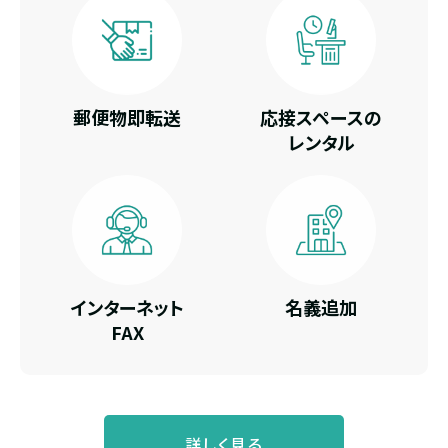
郵便物即転送
応接スペースの
レンタル
インターネット
名義追加
FAX
詳しく見る