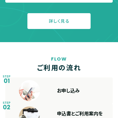
詳しく見る
FLOW
ご利用の流れ
STEP
01
お申し込み
STEP
02
申込書とご利用案内を