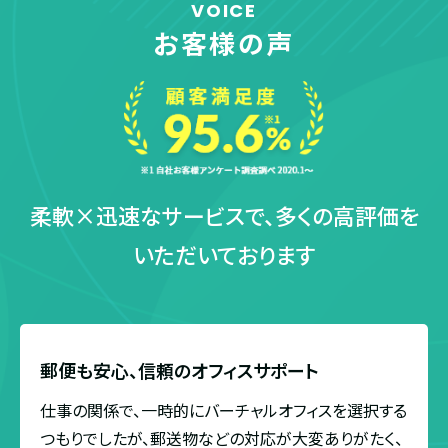
VOICE
お客様の声
柔軟×迅速なサービスで、
多くの高評価を
いただいております
郵便も安心、
信頼のオフィスサポート
仕事の関係で、一時的にバーチャルオフィスを選択する
つもりでしたが、郵送物などの対応が大変ありがたく、