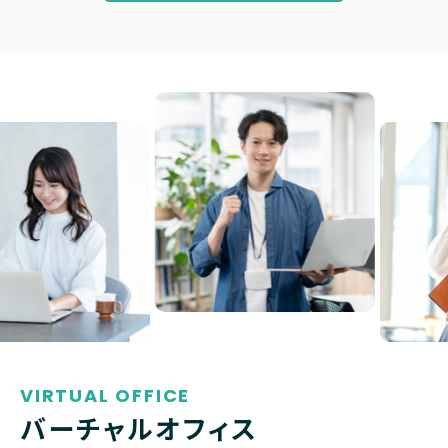
VIRTUAL OFFICE
バーチャルオフィス