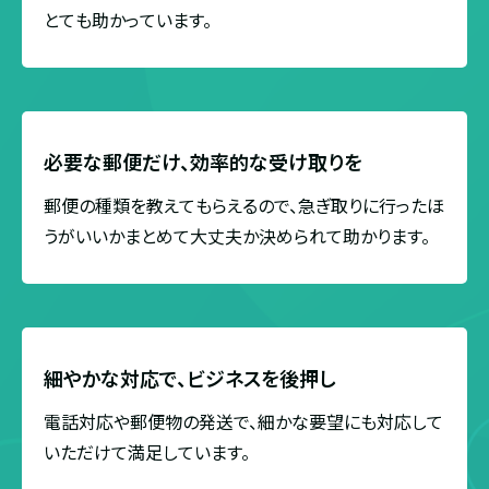
とても助かっています。
必要な郵便だけ、
効率的な受け取りを
郵便の種類を教えてもらえるので、急ぎ取りに行ったほ
うがいいかまとめて大丈夫か決められて助かります。
細やかな対応で、
ビジネスを後押し
電話対応や郵便物の発送で、細かな要望にも対応して
いただけて満足しています。