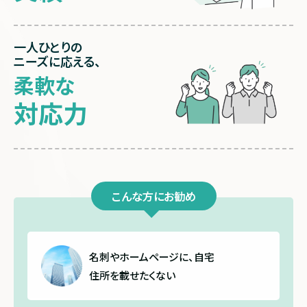
一人ひとりの
ニーズに応える、
柔軟な
対応力
こんな方にお勧め
名刺やホームページに、
自宅
住所を載せたくない