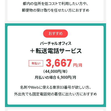
都内の住所を低コストで利用したい方や、
郵便物の受け取りを任せたい方におすすめ
おすすめ
バーチャルオフィス
＋転送電話サービス
3,667
年払い
円/月
（44,000円/年）
月払いの場合 6,900円/月
名刺やWebに使える東京03番号が欲しい方、
外出先でも固定電話宛の着信に出たい方におすすめ