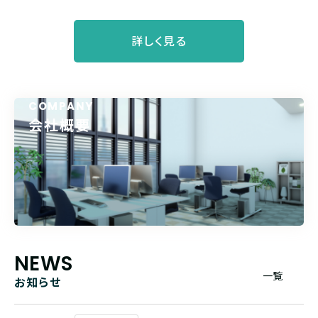
詳しく見る
COMPANY
会社概要
NEWS
一覧
お知らせ