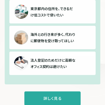
東京都内の住所を、できるだ
け
低コストで使いたい
海外との行き来が多く、代わり
に郵便物を受け取ってほしい
法人登記のためだけに高額な
オフィス契約は避けたい
詳しく見る