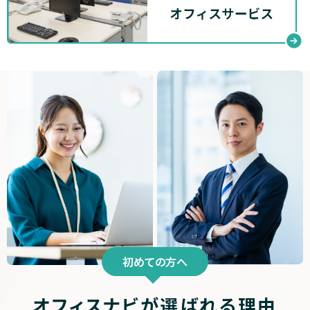
初めての方へ
オフィスナビが選ばれる理由