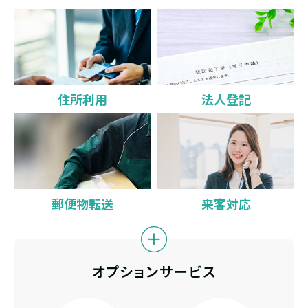
住所利用
法人登記
郵便物転送
来客対応
オプションサービス